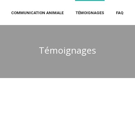
COMMUNICATION ANIMALE
TÉMOIGNAGES
FAQ
Témoignages