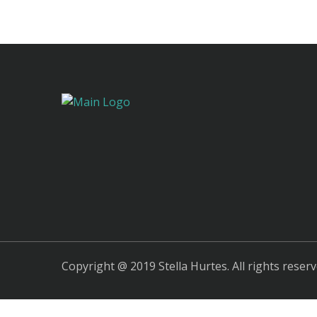
Copyright @ 2019 Stella Hurtes. All rights reserv