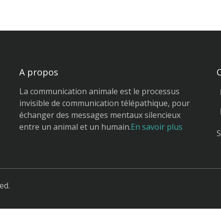
A propos
La communication animale est le processus
invisible de communication télépathique, pour
échanger des messages mentaux silencieux
entre un animal et un humain.
En savoir plus
S
ed.