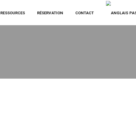
RESSOURCES
RÉSERVATION
CONTACT
PA